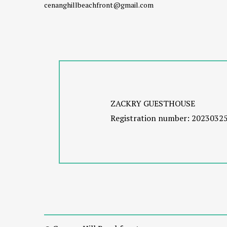
cenanghillbeachfront@gmail.com
ZACKRY GUESTHOUSE
Registration number: 2023032