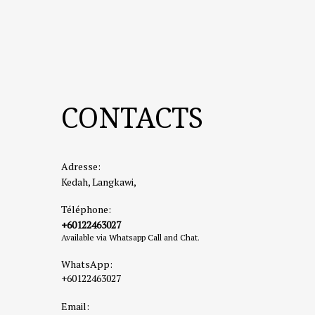
CONTACTS
Adresse:
Kedah, Langkawi,
Téléphone:
+60122463027
Available via Whatsapp Call and Chat.
WhatsApp:
+60122463027
Email: