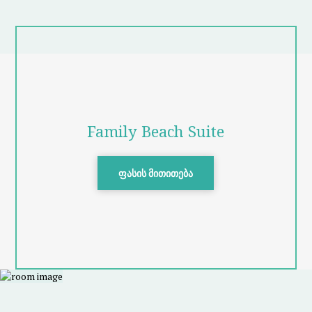
Family Beach Suite
ფასის მითითება