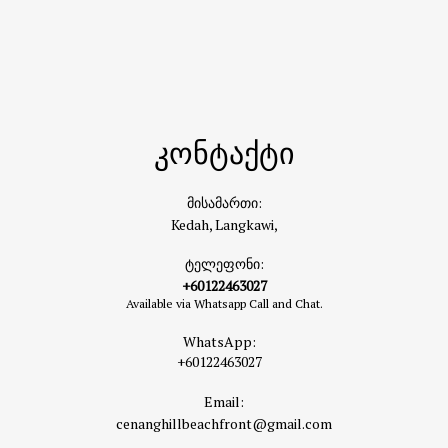
კონტაქტი
მისამართი:
Kedah, Langkawi,
ტელეფონი:
+60122463027
Available via Whatsapp Call and Chat.
WhatsApp:
+60122463027
Email:
cenanghillbeachfront@gmail.com