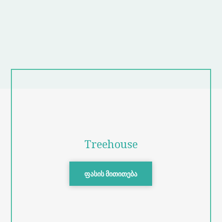
Treehouse
ფასის მითითება