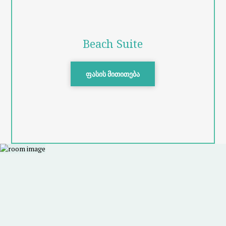
Beach Suite
ფასის მითითება