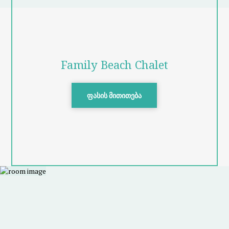
Family Beach Chalet
ფასის მითითება