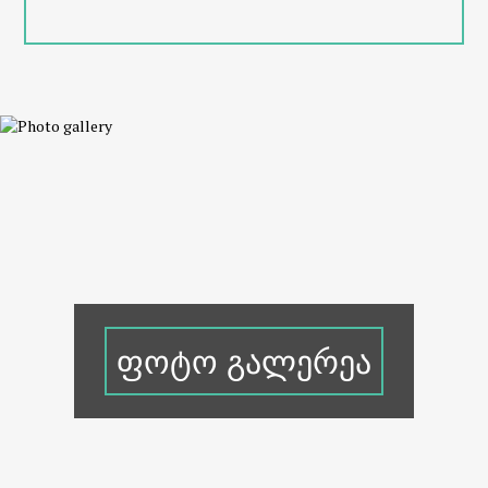
ფოტო გალერეა