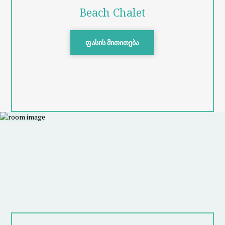
Beach Chalet
ფასის მითითება