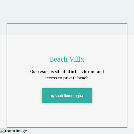
Beach Villa
Our resort is situated in beachfront and
access to private beach.
ფასის მითითება