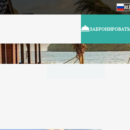
RU
ЗАБРОНИРОВАТЬ