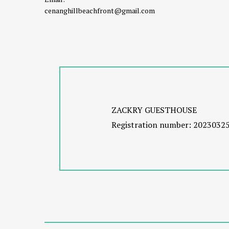
cenanghillbeachfront@gmail.com
ZACKRY GUESTHOUSE
Registration number: 2023032